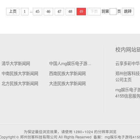
...
上页
1
45
46
47
48
49
下页
到第
页
跳转
校内网站
清华大学新闻网
中国人mg娱乐电子游戏4155学新闻网
云享多彩中华
中南民族大学新闻网
西南民族大学新闻网
郑州创客科技
公司主页
北方民族大学新闻网
大连民族大学新闻网
mg娱乐电子
4155信息服
为保证最佳浏览效果，请使用 1280×1024 的分辨率浏览
Copyright © 郑州创客科技有限公司 All Rights Reserved 备案：mg娱乐电子游戏415