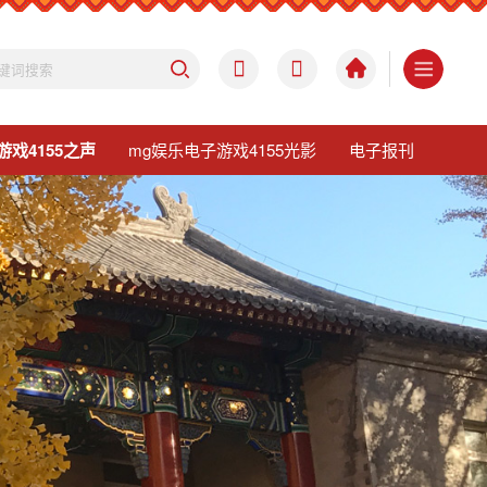
游戏4155之声
mg娱乐电子游戏4155光影
电子报刊