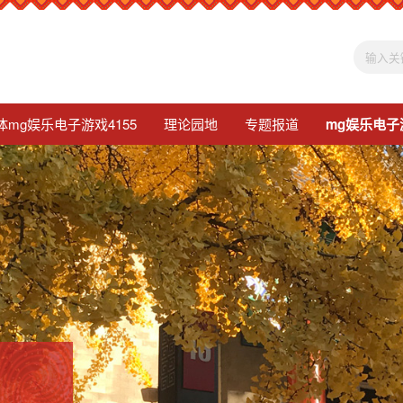
体mg娱乐电子游戏4155
理论园地
专题报道
mg娱乐电子