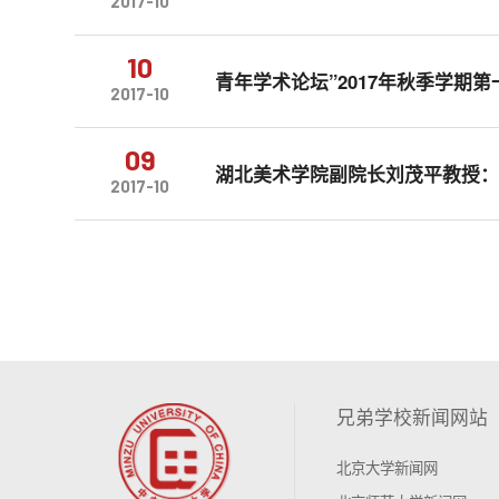
2017-10
10
青年学术论坛”2017年秋季学期
2017-10
09
湖北美术学院副院长刘茂平教授
2017-10
兄弟学校新闻网站
北京大学新闻网