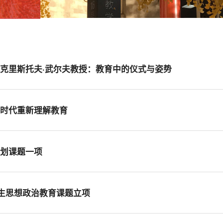
克里斯托夫·武尔夫教授：教育中的仪式与姿势
图时代重新理解教育
计划课题一项
学生思想政治教育课题立项