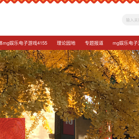
体mg娱乐电子游戏4155
理论园地
专题报道
mg娱乐电子