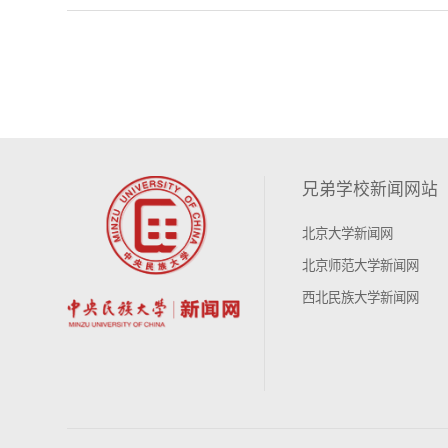
兄弟学校新闻网站
北京大学新闻网
北京师范大学新闻网
西北民族大学新闻网