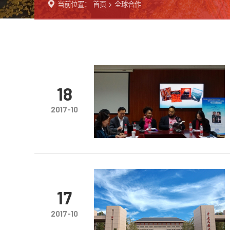
当前位置：
首页
>
全球合作
18
2017-10
17
2017-10