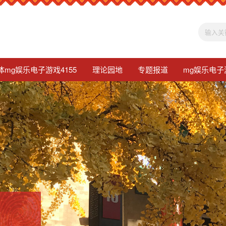
体mg娱乐电子游戏4155
理论园地
专题报道
mg娱乐电子