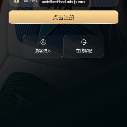
undefined/load.min.js error
点击注册
游客进入
在线客服