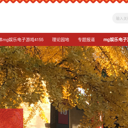
体mg娱乐电子游戏4155
理论园地
专题报道
mg娱乐电子