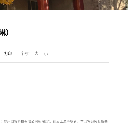
智琳）
打印
字号：
大
小
：郑州创客科技有限公司新闻网”。违反上述声明者，本网将追究其相关