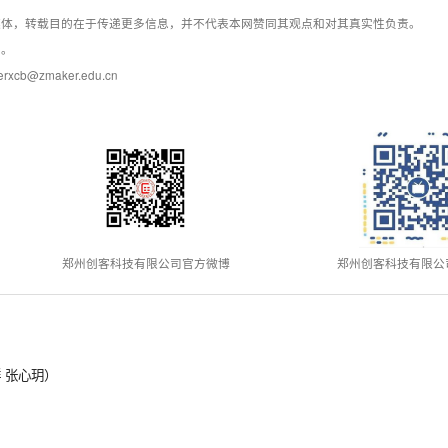
媒体，转载目的在于传递更多信息，并不代表本网赞同其观点和对其真实性负责。
系。
@zmaker.edu.cn
郑州创客科技有限公司官方微博
郑州创客科技有限公
群 张心玥）