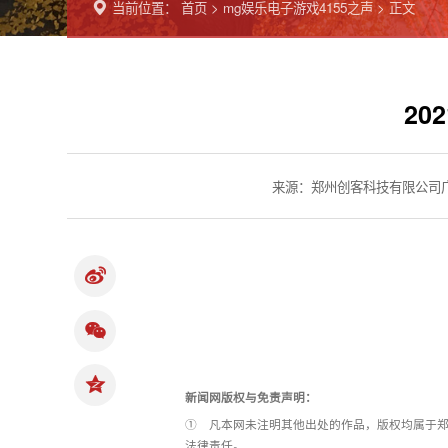
当前位置：
首页
>
mg娱乐电子游戏4155之声
> 正文
20
来源：郑州创客科技有限公司
新闻网版权与免责声明：
① 凡本网未注明其他出处的作品，版权均属于郑
法律责任。