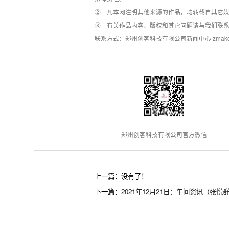
② 凡本网注明其他来源的作品，均转载自其它
③ 有关作品内容、版权和其它问题请与我们联
联系方式：郑州创客科技有限公司新闻中心 zmakerxcb
郑州创客科技有限公司官方微信
上一篇：没有了！
下一篇：
2021年12月21日：午间资讯（张悦