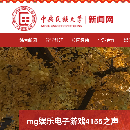
mg娱乐电子游戏4155
综合新闻
教学科研
校园经纬
全球合作
媒
mg娱乐电子游戏4155之声