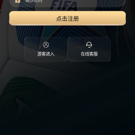
点击注册
游客进入
在线客服