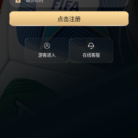
点击注册
游客进入
在线客服