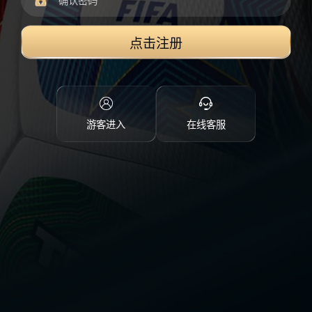
点击注册
游客进入
在线客服