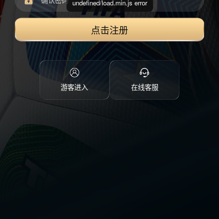
undefined/load.min.js error
点击注册
游客进入
在线客服