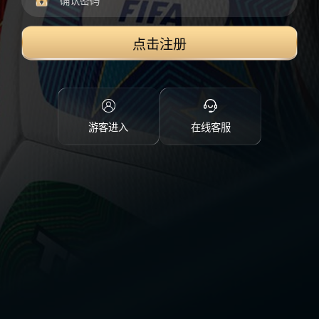
点击注册
游客进入
在线客服