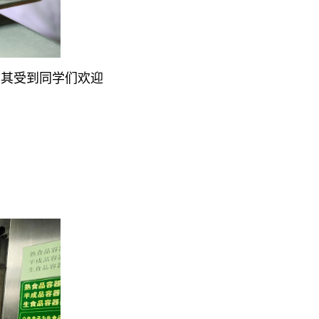
尤其受到同学们欢迎