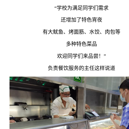
“学校为满足同学们需求
还增加了特色宵夜
有大鱿鱼、烤面筋、水饺、肉包等
多种特色菜品
欢迎同学们来品尝！”
负责餐饮服务的主任这样说道