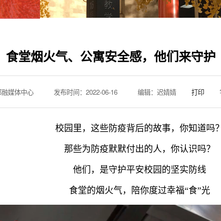
食堂烟火气、公寓安全感，他们来守护
部融媒体中心
发布时间：2022-06-16
编辑：迟婧婧
打印
校园里，这些防疫背后的故事，你知道吗
那些为防疫默默付出的人，你认识吗？
他们，是守护平安校园的坚实防线
食堂的烟火气，陪你度过幸福“食”光