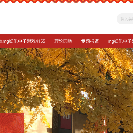
体mg娱乐电子游戏4155
理论园地
专题报道
mg娱乐电子