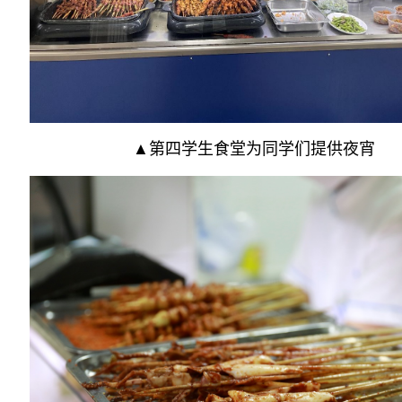
▲第四学生食堂为同学们提供夜宵