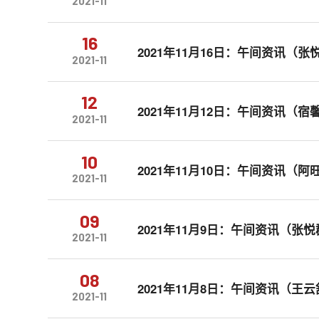
2021-11
16
2021年11月16日：午间资讯（张
2021-11
12
2021年11月12日：午间资讯（宿
2021-11
10
2021年11月10日：午间资讯（
2021-11
09
2021年11月9日：午间资讯（张
2021-11
08
2021年11月8日：午间资讯（王
2021-11