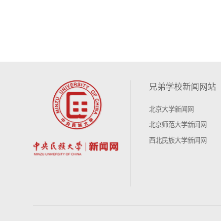
兄弟学校新闻网站
北京大学新闻网
北京师范大学新闻网
西北民族大学新闻网