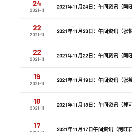
24
2021年11月24日：午间资讯（阿
2021-11
22
2021年11月23日：午间资讯（张
2021-11
22
2021年11月22日：午间资讯（阿
2021-11
19
2021年11月19日：午间资讯（
2021-11
18
2021年11月18日：午间资讯（郭
2021-11
17
2021年11月17日午间资讯（阿