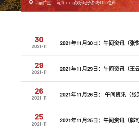
当前位置：
首页
>
mg娱乐电子游戏4155之声
30
2021年11月30日：午间资讯（张
2021-11
29
2021年11月29日：午间资讯（
2021-11
26
2021年11月26日： 午间资讯（
2021-11
25
2021年11月25日：午间资讯（郭
2021-11