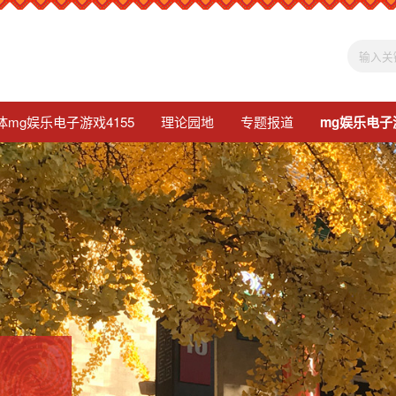
体mg娱乐电子游戏4155
理论园地
专题报道
mg娱乐电子