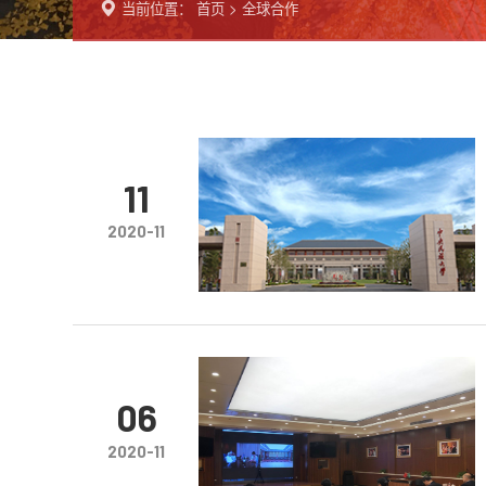
当前位置：
首页
>
全球合作
11
2020-11
06
2020-11