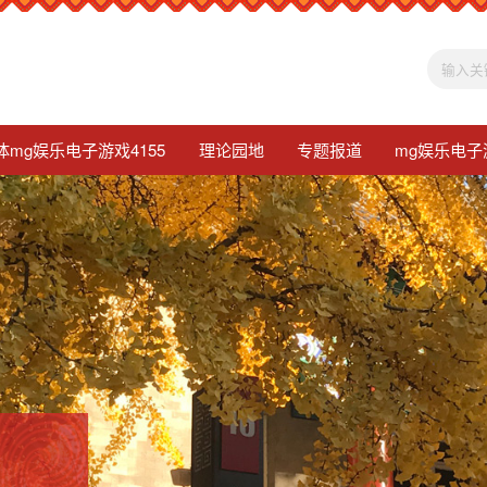
体mg娱乐电子游戏4155
理论园地
专题报道
mg娱乐电子