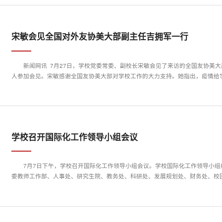
宋敏会见全国对外友协美大部副主任吉拥军一行
新闻网讯 7月27日，学校党委常委、副校长宋敏会见了来访的全国友协美
人参加会见。宋敏感谢全国友协美大部对学校工作的大力支持。她指出，疫情给学
学校召开国际化工作领导小组会议
7月7日下午，学校召开国际化工作领导小组会议。学校国际化工作领导小
委教师工作部、人事处、研究生院、教务处、科研处、发展规划处、财务处、校团