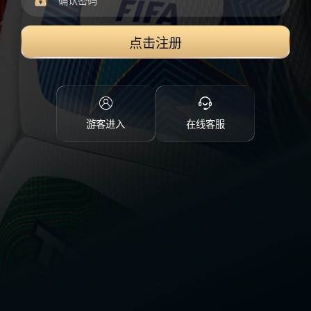
点击注册
游客进入
在线客服