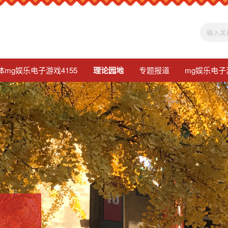
体mg娱乐电子游戏4155
理论园地
专题报道
mg娱乐电子