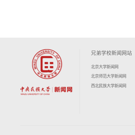
兄弟学校新闻网站
北京大学新闻网
北京师范大学新闻网
西北民族大学新闻网