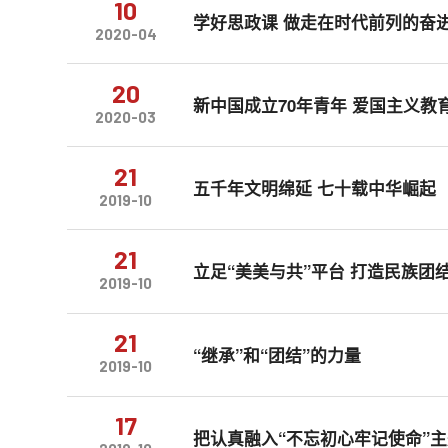
10
学好思政课 做走在时代前列的奋进
2020-04
20
新中国成立70年青年 爱国主义教
2020-03
21
五千年文明绵延 七十载中华崛起
2019-10
21
立足“美美与共”平台 打造民族团
2019-10
21
“继承”和“团结”的力量
2019-10
17
把认真融入“不忘初心牢记使命”