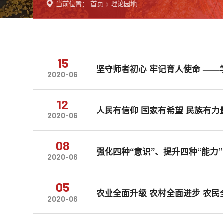
当前位置：
首页
>
理论园地
15
坚守师者初心 牢记育人使命 ——
2020-06
12
人民有信仰 国家有希望 民族有力
2020-06
08
强化四种“意识”、提升四种“能力
2020-06
05
农业全面升级 农村全面进步 农民
2020-06