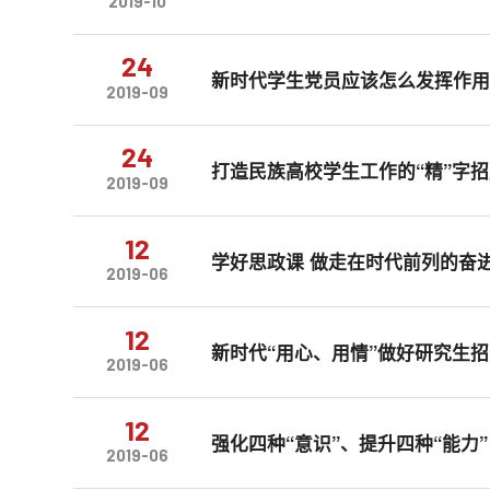
2019-10
24
新时代学生党员应该怎么发挥作
2019-09
24
打造民族高校学生工作的“精”字
2019-09
12
学好思政课 做走在时代前列的奋进
2019-06
12
新时代“用心、用情”做好研究生
2019-06
12
强化四种“意识”、提升四种“能力
2019-06