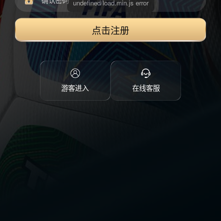
点击注册
游客进入
在线客服