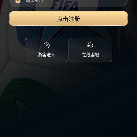
点击注册
游客进入
在线客服